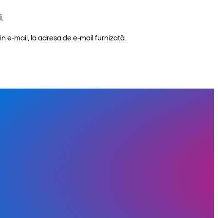
.
n e-mail, la adresa de e-mail furnizată.