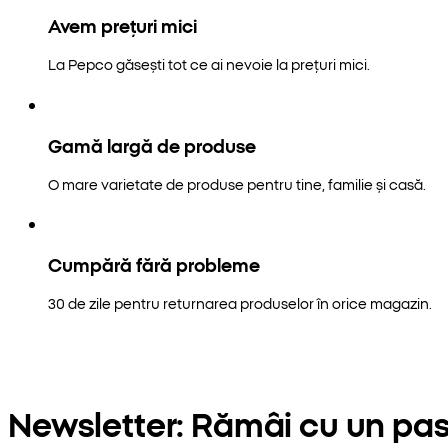
Avem prețuri mici
La Pepco găsești tot ce ai nevoie la prețuri mici.
Gamă largă de produse
O mare varietate de produse pentru tine, familie și casă.
Cumpără fără probleme
30 de zile pentru returnarea produselor în orice magazin.
Newsletter: Rămâi cu un pas