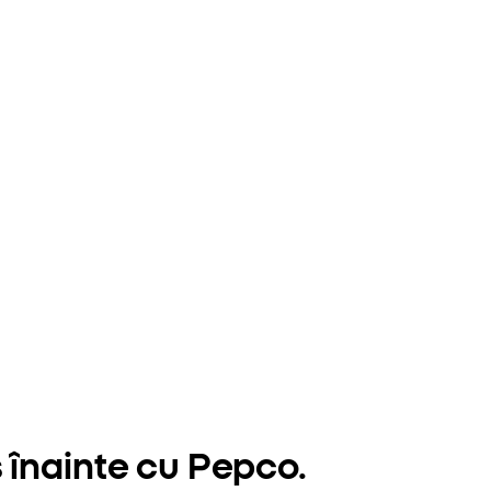
 înainte cu Pepco.