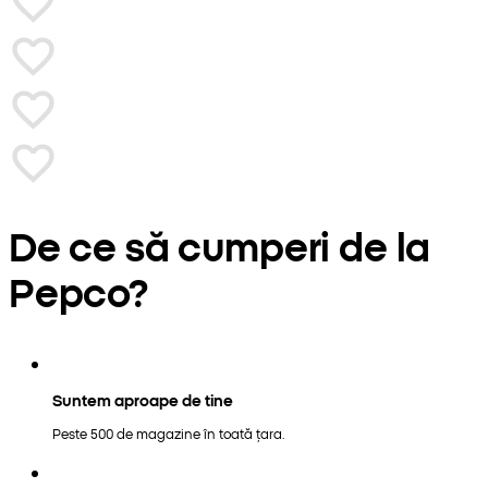
De ce să cumperi de la
Pepco?
Suntem aproape de tine
Peste 500 de magazine în toată țara.