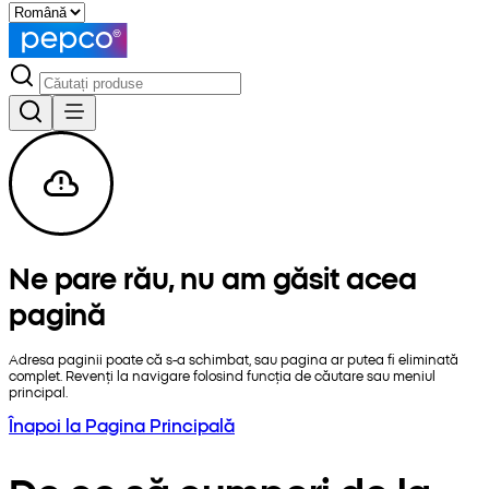
Ne pare rău, nu am găsit acea
pagină
Adresa paginii poate că s-a schimbat, sau pagina ar putea fi eliminată
complet. Revenți la navigare folosind funcția de căutare sau meniul
principal.
Înapoi la Pagina Principală