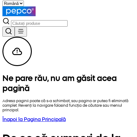
Ne pare rău, nu am găsit acea
pagină
Adresa paginii poate că s-a schimbat, sau pagina ar putea fi eliminată
complet. Revenți la navigare folosind funcția de căutare sau meniul
principal.
Înapoi la Pagina Principală