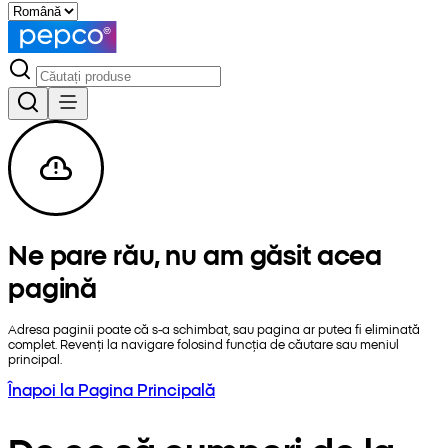
Ne pare rău, nu am găsit acea
pagină
Adresa paginii poate că s-a schimbat, sau pagina ar putea fi eliminată
complet. Revenți la navigare folosind funcția de căutare sau meniul
principal.
Înapoi la Pagina Principală