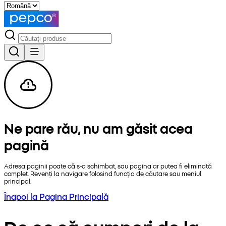
Ne pare rău, nu am găsit acea
pagină
Adresa paginii poate că s-a schimbat, sau pagina ar putea fi eliminată
complet. Revenți la navigare folosind funcția de căutare sau meniul
principal.
Înapoi la Pagina Principală