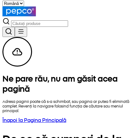
Ne pare rău, nu am găsit acea
pagină
Adresa paginii poate că s-a schimbat, sau pagina ar putea fi eliminată
complet. Revenți la navigare folosind funcția de căutare sau meniul
principal.
Înapoi la Pagina Principală