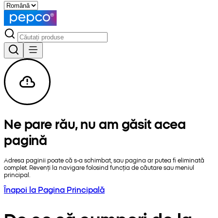
Ne pare rău, nu am găsit acea
pagină
Adresa paginii poate că s-a schimbat, sau pagina ar putea fi eliminată
complet. Revenți la navigare folosind funcția de căutare sau meniul
principal.
Înapoi la Pagina Principală