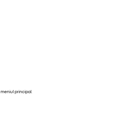
meniul principal.