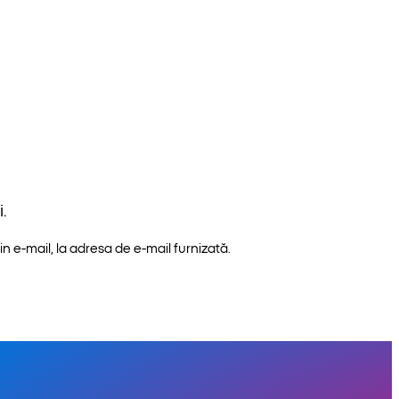
.
n e-mail, la adresa de e-mail furnizată.