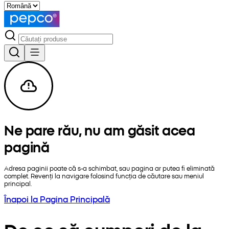
Ne pare rău, nu am găsit acea
pagină
Adresa paginii poate că s-a schimbat, sau pagina ar putea fi eliminată
complet. Revenți la navigare folosind funcția de căutare sau meniul
principal.
Înapoi la Pagina Principală