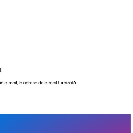
.
n e-mail, la adresa de e-mail furnizată.