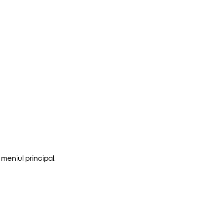
meniul principal.