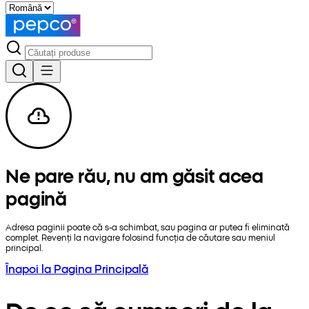
Ne pare rău, nu am găsit acea
pagină
Adresa paginii poate că s-a schimbat, sau pagina ar putea fi eliminată
complet. Revenți la navigare folosind funcția de căutare sau meniul
principal.
Înapoi la Pagina Principală