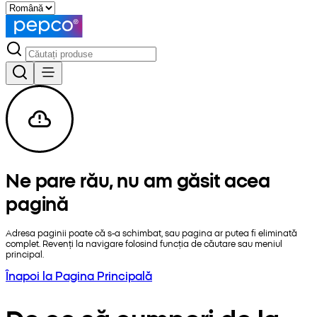
Ne pare rău, nu am găsit acea
pagină
Adresa paginii poate că s-a schimbat, sau pagina ar putea fi eliminată
complet. Revenți la navigare folosind funcția de căutare sau meniul
principal.
Înapoi la Pagina Principală