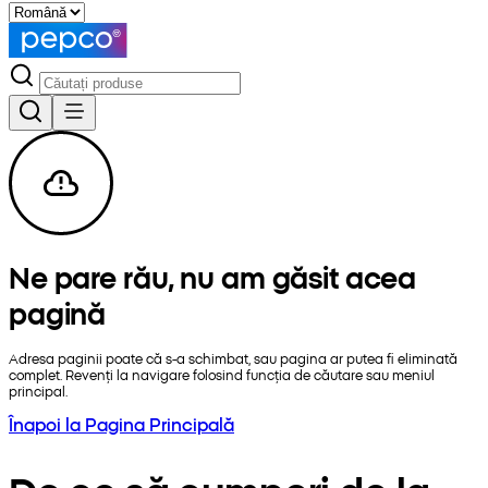
Ne pare rău, nu am găsit acea
pagină
Adresa paginii poate că s-a schimbat, sau pagina ar putea fi eliminată
complet. Revenți la navigare folosind funcția de căutare sau meniul
principal.
Înapoi la Pagina Principală