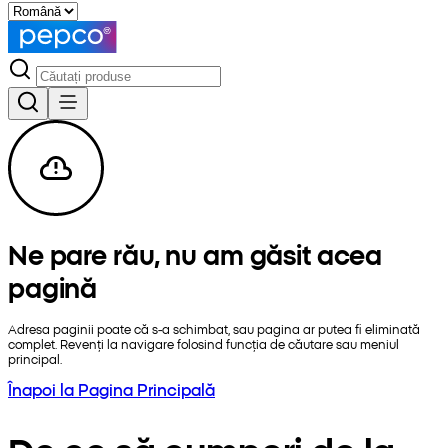
Ne pare rău, nu am găsit acea
pagină
Adresa paginii poate că s-a schimbat, sau pagina ar putea fi eliminată
complet. Revenți la navigare folosind funcția de căutare sau meniul
principal.
Înapoi la Pagina Principală