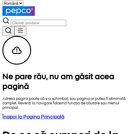
Ne pare rău, nu am găsit acea
pagină
Adresa paginii poate că s-a schimbat, sau pagina ar putea fi eliminată
complet. Revenți la navigare folosind funcția de căutare sau meniul
principal.
Înapoi la Pagina Principală