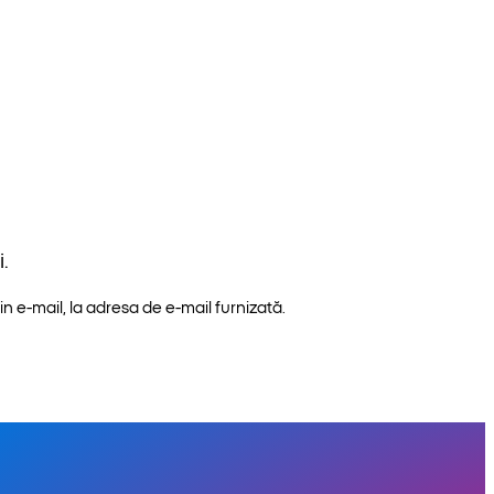
.
n e-mail, la adresa de e-mail furnizată.