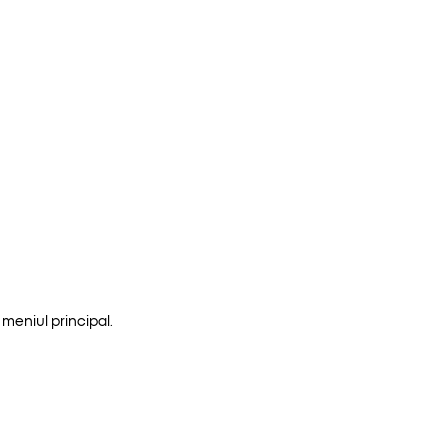
meniul principal.