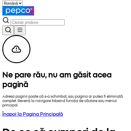
Ne pare rău, nu am găsit acea
pagină
Adresa paginii poate că s-a schimbat, sau pagina ar putea fi eliminată
complet. Revenți la navigare folosind funcția de căutare sau meniul
principal.
Înapoi la Pagina Principală