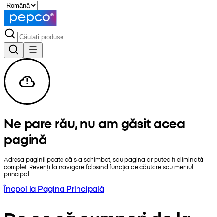
Ne pare rău, nu am găsit acea
pagină
Adresa paginii poate că s-a schimbat, sau pagina ar putea fi eliminată
complet. Revenți la navigare folosind funcția de căutare sau meniul
principal.
Înapoi la Pagina Principală