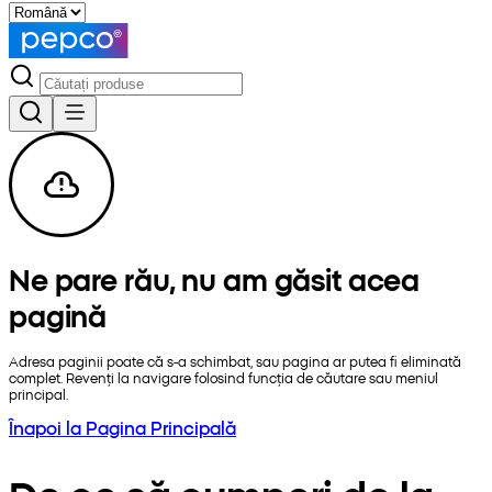
Ne pare rău, nu am găsit acea
pagină
Adresa paginii poate că s-a schimbat, sau pagina ar putea fi eliminată
complet. Revenți la navigare folosind funcția de căutare sau meniul
principal.
Înapoi la Pagina Principală