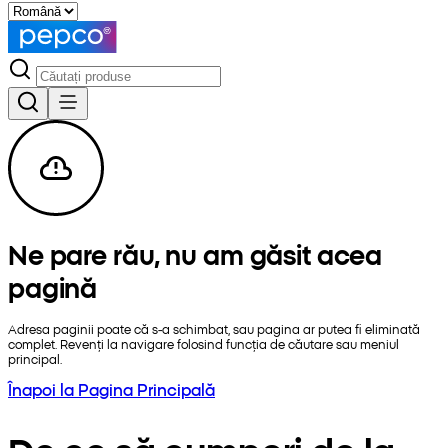
Ne pare rău, nu am găsit acea
pagină
Adresa paginii poate că s-a schimbat, sau pagina ar putea fi eliminată
complet. Revenți la navigare folosind funcția de căutare sau meniul
principal.
Înapoi la Pagina Principală