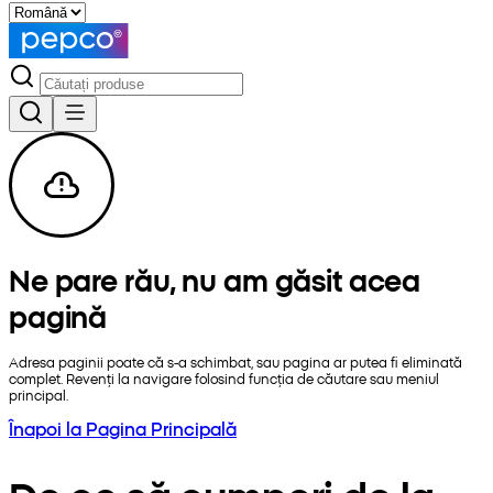
Ne pare rău, nu am găsit acea
pagină
Adresa paginii poate că s-a schimbat, sau pagina ar putea fi eliminată
complet. Revenți la navigare folosind funcția de căutare sau meniul
principal.
Înapoi la Pagina Principală