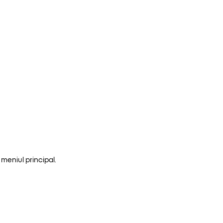
meniul principal.