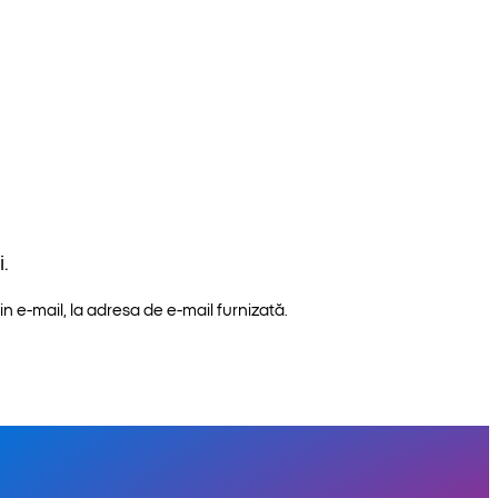
.
n e-mail, la adresa de e-mail furnizată.