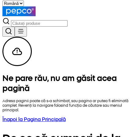
Ne pare rău, nu am găsit acea
pagină
Adresa paginii poate că s-a schimbat, sau pagina ar putea fi eliminată
complet. Revenți la navigare folosind funcția de căutare sau meniul
principal.
Înapoi la Pagina Principală