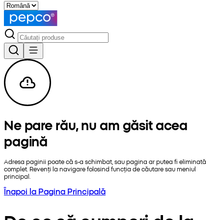
Ne pare rău, nu am găsit acea
pagină
Adresa paginii poate că s-a schimbat, sau pagina ar putea fi eliminată
complet. Revenți la navigare folosind funcția de căutare sau meniul
principal.
Înapoi la Pagina Principală