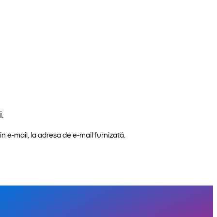
.
n e-mail, la adresa de e-mail furnizată.