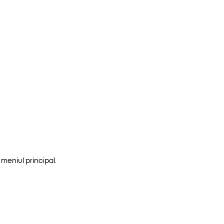
meniul principal.