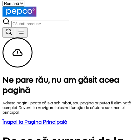
Ne pare rău, nu am găsit acea
pagină
Adresa paginii poate că s-a schimbat, sau pagina ar putea fi eliminată
complet. Revenți la navigare folosind funcția de căutare sau meniul
principal.
Înapoi la Pagina Principală