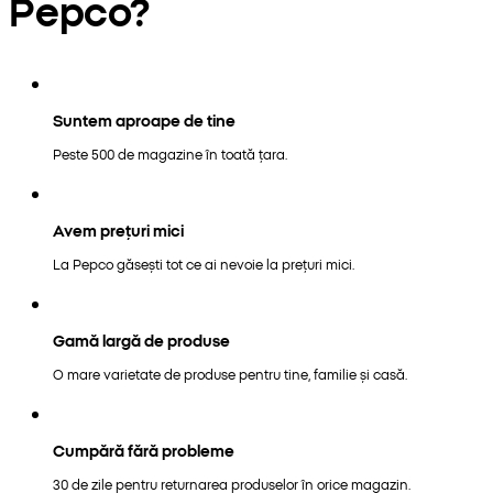
Pepco?
Suntem aproape de tine
Peste 500 de magazine în toată țara.
Avem prețuri mici
La Pepco găsești tot ce ai nevoie la prețuri mici.
Gamă largă de produse
O mare varietate de produse pentru tine, familie și casă.
Cumpără fără probleme
30 de zile pentru returnarea produselor în orice magazin.