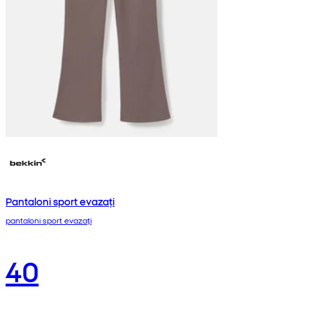
Pantaloni sport evazați
pantaloni sport evazați
40