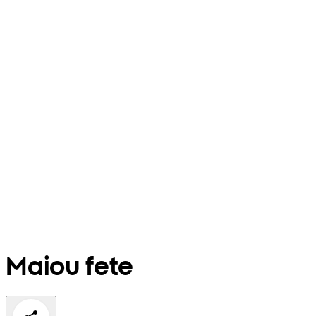
Maiou fete