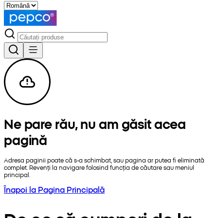
Ne pare rău, nu am găsit acea
pagină
Adresa paginii poate că s-a schimbat, sau pagina ar putea fi eliminată
complet. Revenți la navigare folosind funcția de căutare sau meniul
principal.
Înapoi la Pagina Principală