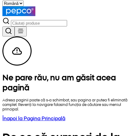
Ne pare rău, nu am găsit acea
pagină
Adresa paginii poate că s-a schimbat, sau pagina ar putea fi eliminată
complet. Revenți la navigare folosind funcția de căutare sau meniul
principal.
Înapoi la Pagina Principală