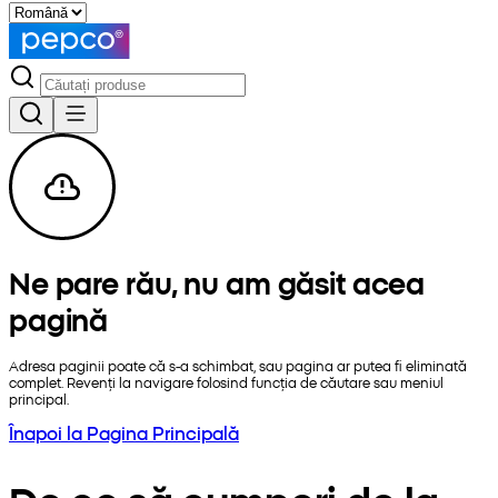
Ne pare rău, nu am găsit acea
pagină
Adresa paginii poate că s-a schimbat, sau pagina ar putea fi eliminată
complet. Revenți la navigare folosind funcția de căutare sau meniul
principal.
Înapoi la Pagina Principală