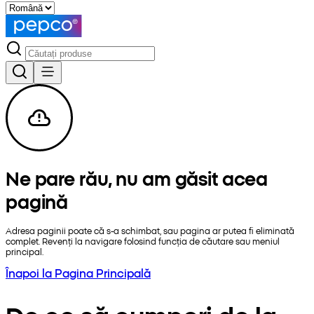
Ne pare rău, nu am găsit acea
pagină
Adresa paginii poate că s-a schimbat, sau pagina ar putea fi eliminată
complet. Revenți la navigare folosind funcția de căutare sau meniul
principal.
Înapoi la Pagina Principală