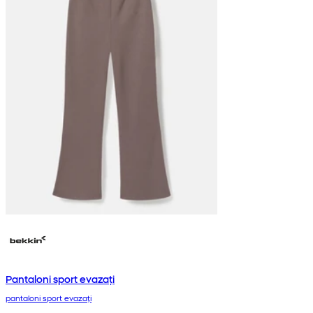
Pantaloni sport evazați
pantaloni sport evazați