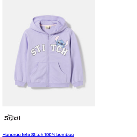
Hanorac fete Stitch 100% bumbac