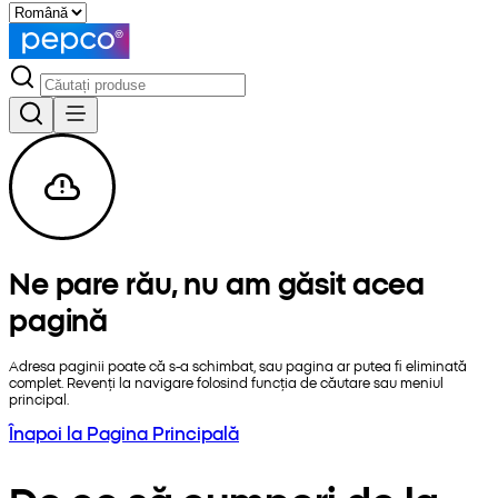
Ne pare rău, nu am găsit acea
pagină
Adresa paginii poate că s-a schimbat, sau pagina ar putea fi eliminată
complet. Revenți la navigare folosind funcția de căutare sau meniul
principal.
Înapoi la Pagina Principală