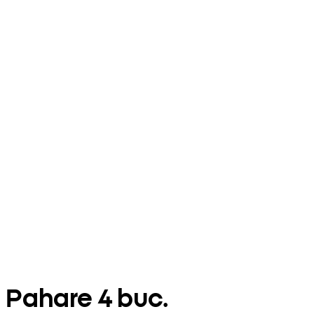
Pahare 4 buc.