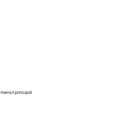
meniul principal.