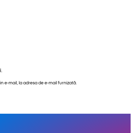
.
n e-mail, la adresa de e-mail furnizată.