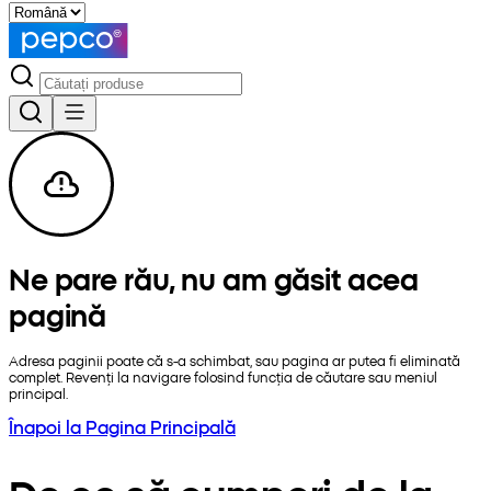
Ne pare rău, nu am găsit acea
pagină
Adresa paginii poate că s-a schimbat, sau pagina ar putea fi eliminată
complet. Revenți la navigare folosind funcția de căutare sau meniul
principal.
Înapoi la Pagina Principală