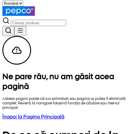
Ne pare rău, nu am găsit acea
pagină
Adresa paginii poate că s-a schimbat, sau pagina ar putea fi eliminată
complet. Revenți la navigare folosind funcția de căutare sau meniul
principal.
Înapoi la Pagina Principală