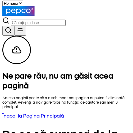
Ne pare rău, nu am găsit acea
pagină
Adresa paginii poate că s-a schimbat, sau pagina ar putea fi eliminată
complet. Revenți la navigare folosind funcția de căutare sau meniul
principal.
Înapoi la Pagina Principală