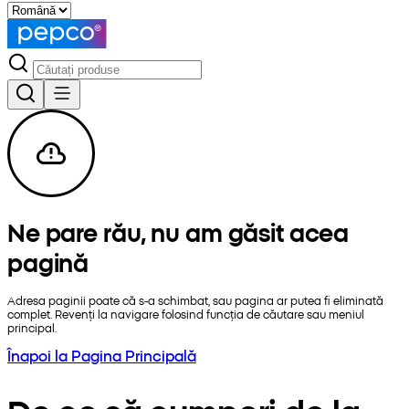
Ne pare rău, nu am găsit acea
pagină
Adresa paginii poate că s-a schimbat, sau pagina ar putea fi eliminată
complet. Revenți la navigare folosind funcția de căutare sau meniul
principal.
Înapoi la Pagina Principală