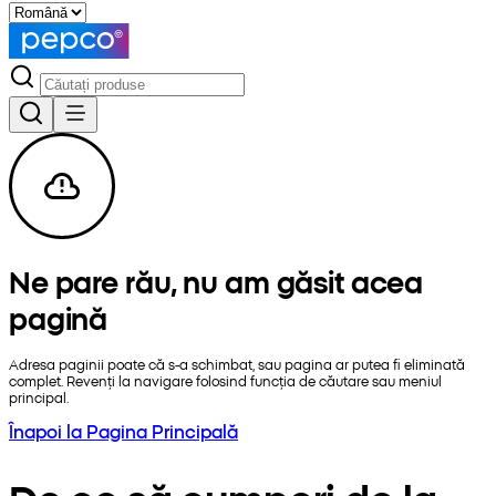
Ne pare rău, nu am găsit acea
pagină
Adresa paginii poate că s-a schimbat, sau pagina ar putea fi eliminată
complet. Revenți la navigare folosind funcția de căutare sau meniul
principal.
Înapoi la Pagina Principală