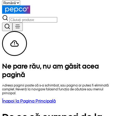
Ne pare rău, nu am găsit acea
pagină
Adresa paginii poate că s-a schimbat, sau pagina ar putea fi eliminată
complet. Revenți la navigare folosind funcția de căutare sau meniul
principal.
Înapoi la Pagina Principală