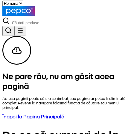
Ne pare rău, nu am găsit acea
pagină
Adresa paginii poate că s-a schimbat, sau pagina ar putea fi eliminată
complet. Revenți la navigare folosind funcția de căutare sau meniul
principal.
Înapoi la Pagina Principală