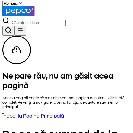
Ne pare rău, nu am găsit acea
pagină
Adresa paginii poate că s-a schimbat, sau pagina ar putea fi eliminată
complet. Revenți la navigare folosind funcția de căutare sau meniul
principal.
Înapoi la Pagina Principală