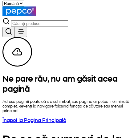
Ne pare rău, nu am găsit acea
pagină
Adresa paginii poate că s-a schimbat, sau pagina ar putea fi eliminată
complet. Revenți la navigare folosind funcția de căutare sau meniul
principal.
Înapoi la Pagina Principală