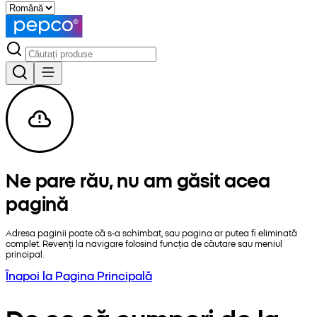
Ne pare rău, nu am găsit acea
pagină
Adresa paginii poate că s-a schimbat, sau pagina ar putea fi eliminată
complet. Revenți la navigare folosind funcția de căutare sau meniul
principal.
Înapoi la Pagina Principală