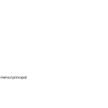
meniul principal.