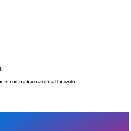
.
n e-mail, la adresa de e-mail furnizată.