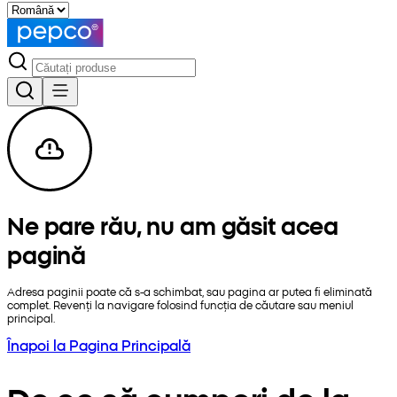
Ne pare rău, nu am găsit acea
pagină
Adresa paginii poate că s-a schimbat, sau pagina ar putea fi eliminată
complet. Revenți la navigare folosind funcția de căutare sau meniul
principal.
Înapoi la Pagina Principală