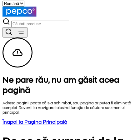
Ne pare rău, nu am găsit acea
pagină
Adresa paginii poate că s-a schimbat, sau pagina ar putea fi eliminată
complet. Revenți la navigare folosind funcția de căutare sau meniul
principal.
Înapoi la Pagina Principală