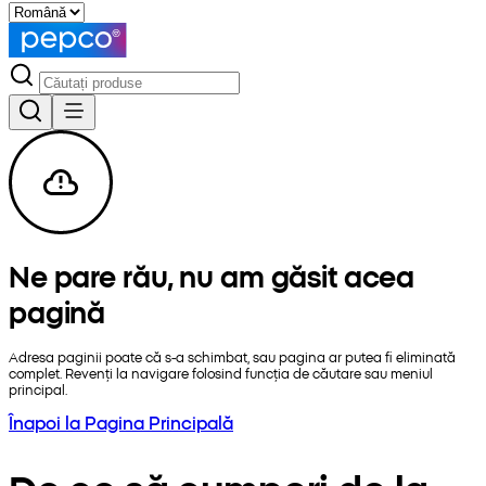
Ne pare rău, nu am găsit acea
pagină
Adresa paginii poate că s-a schimbat, sau pagina ar putea fi eliminată
complet. Revenți la navigare folosind funcția de căutare sau meniul
principal.
Înapoi la Pagina Principală